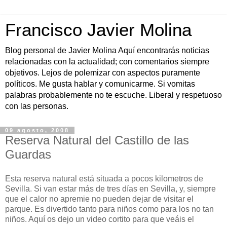
Francisco Javier Molina
Blog personal de Javier Molina Aquí encontrarás noticias
relacionadas con la actualidad; con comentarios siempre
objetivos. Lejos de polemizar con aspectos puramente
políticos. Me gusta hablar y comunicarme. Si vomitas
palabras probablemente no te escuche. Liberal y respetuoso
con las personas.
09 agosto, 2008
Reserva Natural del Castillo de las
Guardas
Esta reserva natural está situada a pocos kilometros de
Sevilla. Si van estar más de tres días en Sevilla, y, siempre
que el calor no apremie no pueden dejar de visitar el
parque. Es divertido tanto para niños como para los no tan
niños. Aquí os dejo un video cortito para que veáis el