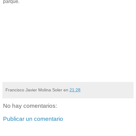
parque.
Francisco Javier Molina Soler
en
21:28
No hay comentarios:
Publicar un comentario